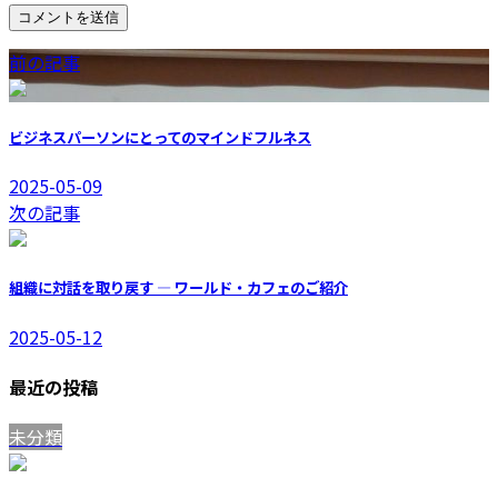
前の記事
ビジネスパーソンにとってのマインドフルネス
2025-05-09
次の記事
組織に対話を取り戻す ― ワールド・カフェのご紹介
2025-05-12
最近の投稿
未分類