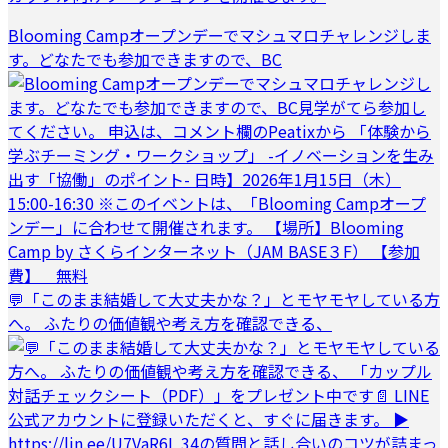
Blooming Campオープンデーでマシュマロチャレンジしま
す。どなたでも参加できますので、BC
💬「このまま結婚して大丈夫かな？」とモヤモヤしている方
へ。 ふたりの価値観や考え方を確認できる、