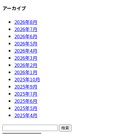
アーカイブ
2026年8月
2026年7月
2026年6月
2026年5月
2026年4月
2026年3月
2026年2月
2026年1月
2025年10月
2025年9月
2025年7月
2025年6月
2025年5月
2025年4月
検
索: