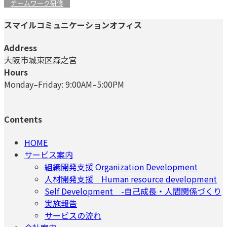
チームワーク研修
スマイルコミュニケーションオフィス
Address
大阪市城東区森之宮
Hours
Monday–Friday: 9:00AM–5:00PM
Contents
HOME
サービス案内
組織開発支援 Organization Development
人材開発支援 Human resource development
Self Development -自己成長・人間関係づくり
実施報告
サービスの流れ