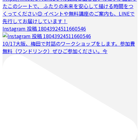
Instagram 投稿 18043924511660546
10/17大阪、梅田で対話のワークショップをします。参加費
無料（ワンドリンク）ぜひご参加ください。今