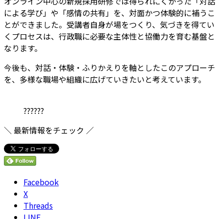
オンライン中心の新規採用研修では得られにくかった「対話
による学び」や「感情の共有」を、対面かつ体験的に補うこ
とができました。受講者自身が場をつくり、気づきを得てい
くプロセスは、行政職に必要な主体性と協働力を育む基盤と
なります。
今後も、対話・体験・ふりかえりを軸としたこのアプローチ
を、多様な職場や組織に広げていきたいと考えています。
??????
＼ 最新情報をチェック ／
Facebook
X
Threads
LINE