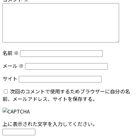
名前
※
メール
※
サイト
次回のコメントで使用するためブラウザーに自分の名
前、メールアドレス、サイトを保存する。
上に表示された文字を入力してください。