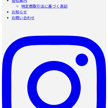
会社案内
特定商取引法に基づく表記
お知らせ
お問い合わせ