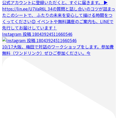
Instagram 投稿 18043924511660546
10/17大阪、梅田で対話のワークショップをします。参加費
無料（ワンドリンク）ぜひご参加ください。今