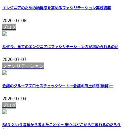
エンジニアのための納得感を高めるファシリテーション実践講座
2026-07-08
ブログ
なぜ今、全てのエンジニアにファシリテーション力が求められるのか
2026-07-07
ファシリテーション
会議のグループプロセスチェックシートー会議の風土診断(無料)ー
2026-07-03
ブログ
BANIという言葉から考えたこと④－ 安心はどこから生まれるのだろう