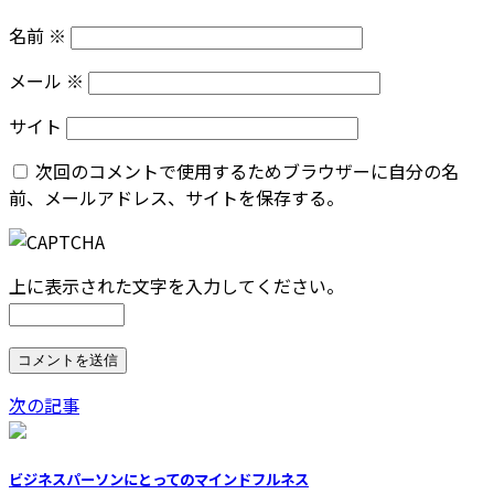
名前
※
メール
※
サイト
次回のコメントで使用するためブラウザーに自分の名
前、メールアドレス、サイトを保存する。
上に表示された文字を入力してください。
次の記事
ビジネスパーソンにとってのマインドフルネス