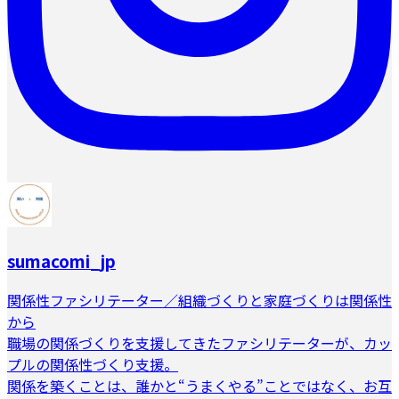
sumacomi_jp
関係性ファシリテーター／組織づくりと家庭づくりは関係性
から
職場の関係づくりを支援してきたファシリテーターが、カッ
プルの関係性づくり支援。
関係を築くことは、誰かと“うまくやる”ことではなく、お互