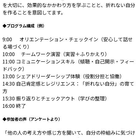
を大切に、効果的なかかわり方を学ぶことと、折れない自分
を作ることを意図してます。
◆プログラム構成（例）
9:00 オリエンテーション・チェックイン（安心して話せ
る場づくり）
10:00 チームワーク演習（実習＋ふりかえり）
11:00 コミュニケーションスキル（傾聴・自己開示・フィー
ドバック）
13:00 シェアドリーダーシップ体験（役割分担と協働）
14:30 自己肯定感とレジリエンス：「折れない自分」の育て
方
15:30 振り返りとチェックアウト（学びの整理）
16:00 終了
◆参加者の声（アンケートより）
「他の人の考え方や感じ方を聞いて、自分の枠組みに気づけ