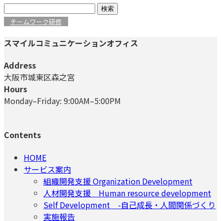
検
索:
チームワーク研修
スマイルコミュニケーションオフィス
Address
大阪市城東区森之宮
Hours
Monday–Friday: 9:00AM–5:00PM
Contents
HOME
サービス案内
組織開発支援 Organization Development
人材開発支援 Human resource development
Self Development -自己成長・人間関係づくり
実施報告