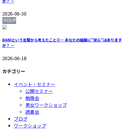
か？ －
2026-06-30
ブログ
BANIという言葉から考えたこと③－ あなたの組織に”安心”はあります
か？ －
2026-06-18
カテゴリー
イベント・セミナー
公開セミナー
勉強会
男女ワークショップ
読書会
ブログ
ワークショップ