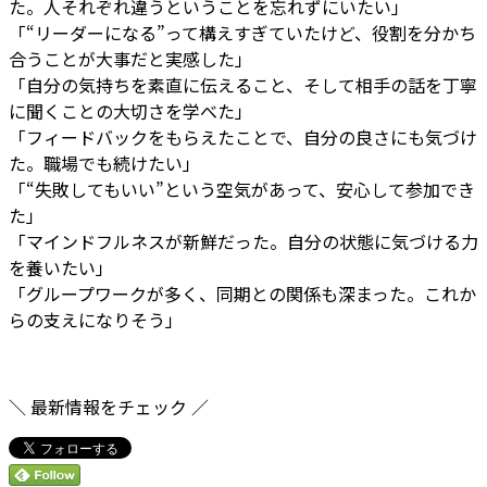
た。人それぞれ違うということを忘れずにいたい」
「“リーダーになる”って構えすぎていたけど、役割を分かち
合うことが大事だと実感した」
「自分の気持ちを素直に伝えること、そして相手の話を丁寧
に聞くことの大切さを学べた」
「フィードバックをもらえたことで、自分の良さにも気づけ
た。職場でも続けたい」
「“失敗してもいい”という空気があって、安心して参加でき
た」
「マインドフルネスが新鮮だった。自分の状態に気づける力
を養いたい」
「グループワークが多く、同期との関係も深まった。これか
らの支えになりそう」
ご質問・ご相談がありましたらお気楽にご連絡ください。
＼ 最新情報をチェック ／