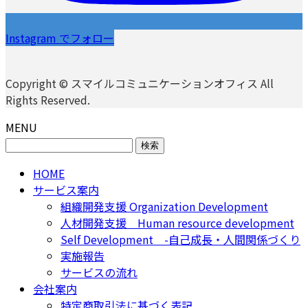
Instagram でフォロー
Copyright © スマイルコミュニケーションオフィス All
Rights Reserved.
MENU
検
索:
HOME
サービス案内
組織開発支援 Organization Development
人材開発支援 Human resource development
Self Development -自己成長・人間関係づくり
実施報告
サービスの流れ
会社案内
特定商取引法に基づく表記