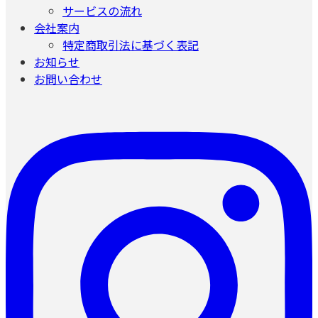
サービスの流れ
会社案内
特定商取引法に基づく表記
お知らせ
お問い合わせ