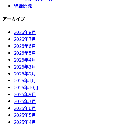
組織開発
アーカイブ
2026年8月
2026年7月
2026年6月
2026年5月
2026年4月
2026年3月
2026年2月
2026年1月
2025年10月
2025年9月
2025年7月
2025年6月
2025年5月
2025年4月