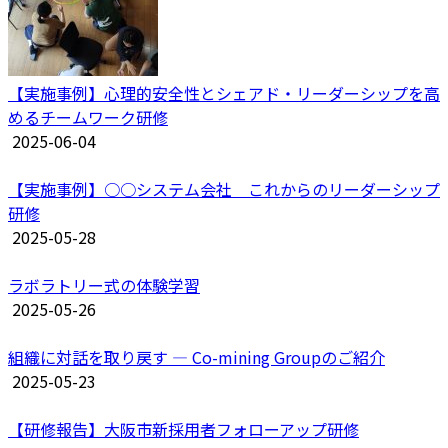
【実施事例】心理的安全性とシェアド・リーダーシップを高
めるチームワーク研修
2025-06-04
【実施事例】○○システム会社 これからのリーダーシップ
研修
2025-05-28
ラボラトリー式の体験学習
2025-05-26
組織に対話を取り戻す ― Co-mining Groupのご紹介
2025-05-23
【研修報告】大阪市新採用者フォローアップ研修