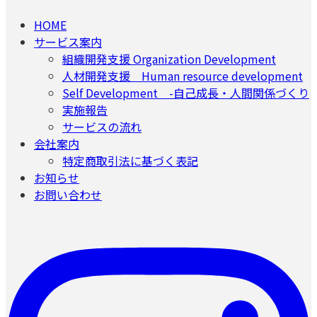
HOME
サービス案内
組織開発支援 Organization Development
人材開発支援 Human resource development
Self Development -自己成長・人間関係づくり
実施報告
サービスの流れ
会社案内
特定商取引法に基づく表記
お知らせ
お問い合わせ