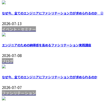
なぜ今、全てのエンジニアにファシリテーション力が求められるのか ②
2026-07-13
イベント・セミナー
エンジニアのための納得感を高めるファシリテーション実践講座
2026-07-08
ブログ
なぜ今、全てのエンジニアにファシリテーション力が求められるのか
2026-07-07
ファシリテーション