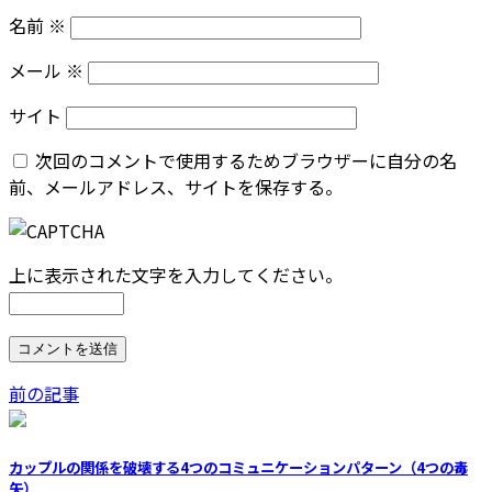
名前
※
メール
※
サイト
次回のコメントで使用するためブラウザーに自分の名
前、メールアドレス、サイトを保存する。
上に表示された文字を入力してください。
前の記事
カップルの関係を破壊する4つのコミュニケーションパターン（4つの毒
矢）