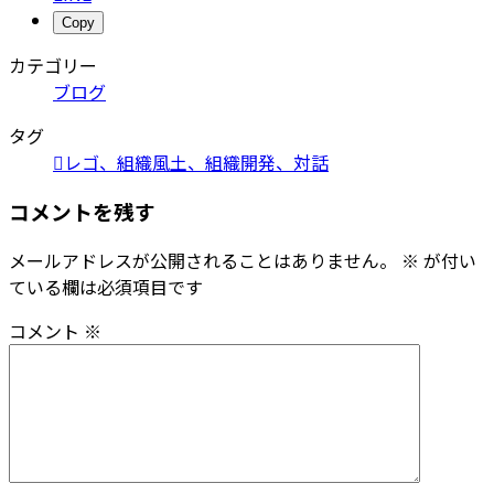
Copy
カテゴリー
ブログ
タグ
レゴ、組織風土、組織開発、対話
コメントを残す
メールアドレスが公開されることはありません。
※
が付い
ている欄は必須項目です
コメント
※