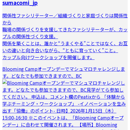
sumacomi_jp
関係性ファシリテーター／組織づくりと家庭づくりは関係性
から
職場の関係づくりを支援してきたファシリテーターが、カッ
プルの関係性づくり支援。
関係を築くことは、誰かと“うまくやる”ことではなく、お互
いの違いと向き合いながら、“ともに育っていく”こと。
カップル向けワークショップを開催します。
Blooming Campオープンデーでマシュマロチャレンジしま
す。どなたでも参加できますので、BC