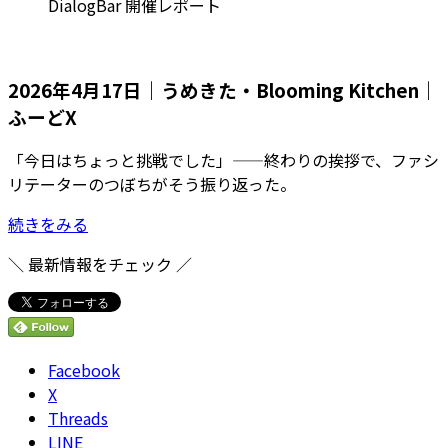
:
DialogBar 開催レポート
2026年4月17日｜うめきた・Blooming Kitchen｜
ふーどX
「今日はちょっと挑戦でした」——終わりの挨拶で、ファシ
リテーターのつぼちがそう振り返った。
続きをみる
＼ 最新情報をチェック ／
Facebook
X
Threads
LINE