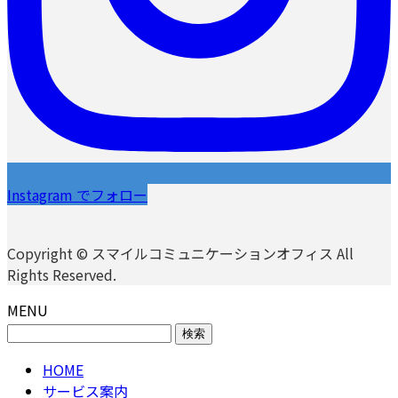
Instagram でフォロー
Copyright © スマイルコミュニケーションオフィス All
Rights Reserved.
MENU
検
索:
HOME
サービス案内