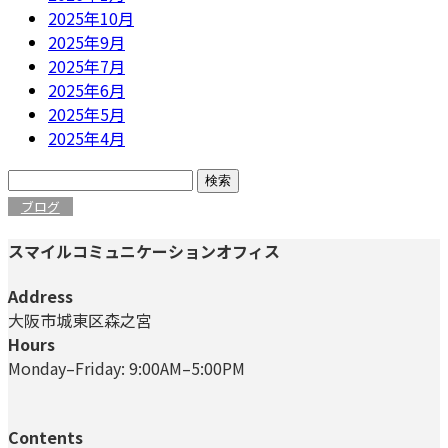
2025年10月
2025年9月
2025年7月
2025年6月
2025年5月
2025年4月
検
索:
ブログ
スマイルコミュニケーションオフィス
Address
大阪市城東区森之宮
Hours
Monday–Friday: 9:00AM–5:00PM
Contents