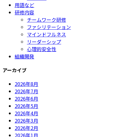
用語など
研修内容
チームワーク研修
ファシリテーション
マインドフルネス
リーダーシップ
心理的安全性
組織開発
アーカイブ
2026年8月
2026年7月
2026年6月
2026年5月
2026年4月
2026年3月
2026年2月
2026年1月