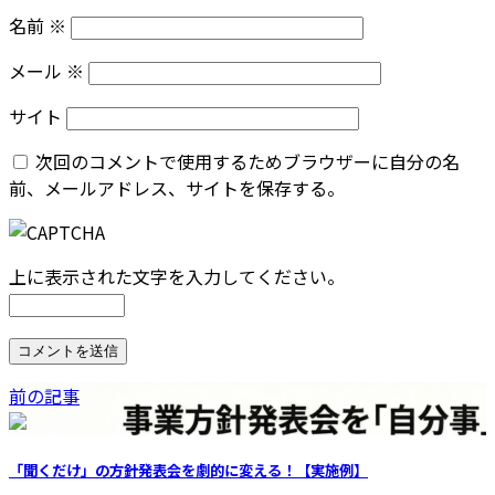
名前
※
メール
※
サイト
次回のコメントで使用するためブラウザーに自分の名
前、メールアドレス、サイトを保存する。
上に表示された文字を入力してください。
前の記事
「聞くだけ」の方針発表会を劇的に変える！【実施例】