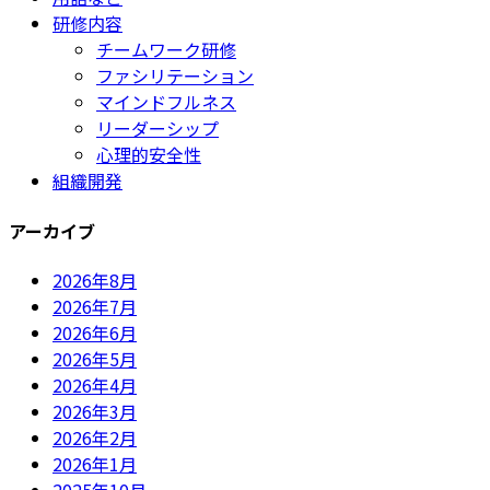
研修内容
チームワーク研修
ファシリテーション
マインドフルネス
リーダーシップ
心理的安全性
組織開発
アーカイブ
2026年8月
2026年7月
2026年6月
2026年5月
2026年4月
2026年3月
2026年2月
2026年1月
2025年10月