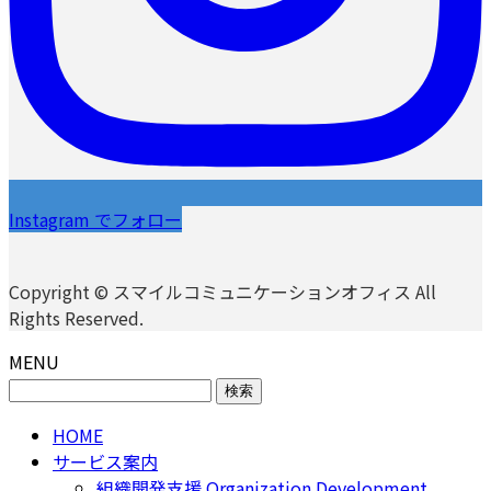
Instagram でフォロー
Copyright © スマイルコミュニケーションオフィス All
Rights Reserved.
MENU
検
索:
HOME
サービス案内
組織開発支援 Organization Development