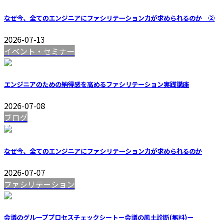
なぜ今、全てのエンジニアにファシリテーション力が求められるのか ②
2026-07-13
イベント・セミナー
エンジニアのための納得感を高めるファシリテーション実践講座
2026-07-08
ブログ
なぜ今、全てのエンジニアにファシリテーション力が求められるのか
2026-07-07
ファシリテーション
会議のグループプロセスチェックシートー会議の風土診断(無料)ー