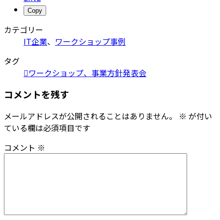
Copy
カテゴリー
IT企業
、
ワークショップ事例
タグ
ワークショップ、事業方針発表会
コメントを残す
メールアドレスが公開されることはありません。
※
が付い
ている欄は必須項目です
コメント
※