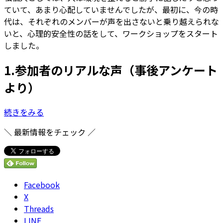
ていて、あまり心配していませんでしたが、最初に、今の時
代は、それぞれのメンバーが声を出さないと乗り越えられな
いと、心理的安全性の話をして、ワークショップをスタート
しました。
1.参加者のリアルな声（事後アンケート
より）
続きをみる
＼ 最新情報をチェック ／
Facebook
X
Threads
LINE