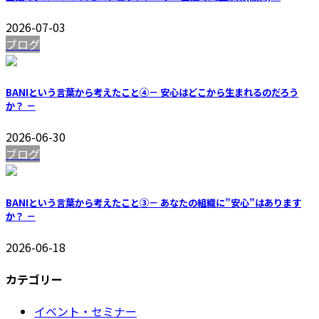
2026-07-03
ブログ
BANIという言葉から考えたこと④－ 安心はどこから生まれるのだろう
か？ －
2026-06-30
ブログ
BANIという言葉から考えたこと③－ あなたの組織に”安心”はあります
か？ －
2026-06-18
カテゴリー
イベント・セミナー