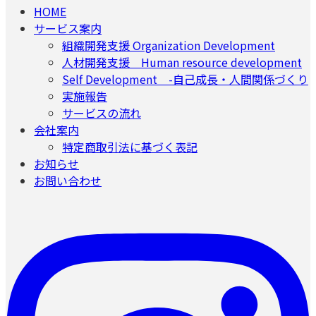
HOME
サービス案内
組織開発支援 Organization Development
人材開発支援 Human resource development
Self Development -自己成長・人間関係づくり
実施報告
サービスの流れ
会社案内
特定商取引法に基づく表記
お知らせ
お問い合わせ