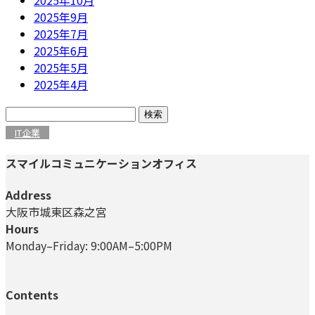
2025年9月
2025年7月
2025年6月
2025年5月
2025年4月
検
索:
IT企業
スマイルコミュニケーションオフィス
Address
大阪市城東区森之宮
Hours
Monday–Friday: 9:00AM–5:00PM
Contents