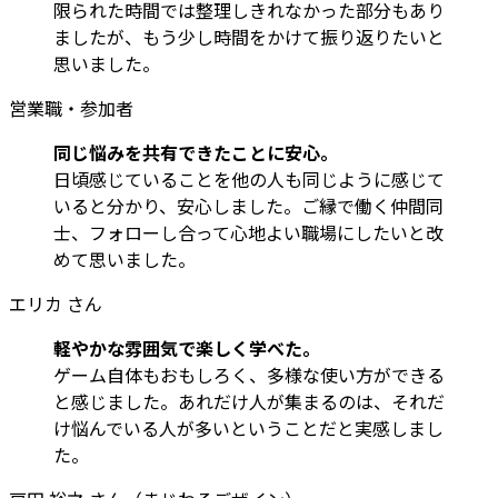
限られた時間では整理しきれなかった部分もあり
ましたが、もう少し時間をかけて振り返りたいと
思いました。
営業職・参加者
同じ悩みを共有できたことに安心。
日頃感じていることを他の人も同じように感じて
いると分かり、安心しました。ご縁で働く仲間同
士、フォローし合って心地よい職場にしたいと改
めて思いました。
エリカ さん
軽やかな雰囲気で楽しく学べた。
ゲーム自体もおもしろく、多様な使い方ができる
と感じました。あれだけ人が集まるのは、それだ
け悩んでいる人が多いということだと実感しまし
た。