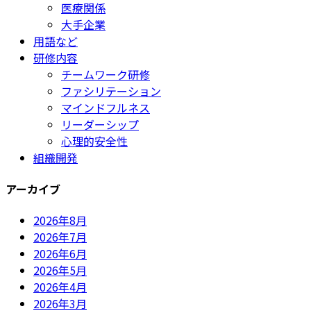
医療関係
大手企業
用語など
研修内容
チームワーク研修
ファシリテーション
マインドフルネス
リーダーシップ
心理的安全性
組織開発
アーカイブ
2026年8月
2026年7月
2026年6月
2026年5月
2026年4月
2026年3月