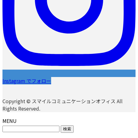
Instagram でフォロー
Copyright © スマイルコミュニケーションオフィス All
Rights Reserved.
MENU
検
索: