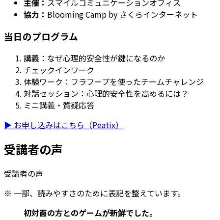
主催：
スマイルコミュニケーションオフィス
協力：
Blooming Camp by さくらインターネット
当日のプログラム
講義：なぜ心理的安全性が鍵になるのか
チェックインワーク
体験ワーク：フラフープを使ったチームチャレンジ
対話セッション：心理的安全性を高めるには？
ミニ講義・質疑応答
▶ お申し込みはこちら（Peatix）
受講者の声
受講者の声
※ 一部、読みやすさのために表記を整えています。
初対面の方とのゲームが新鮮でした。