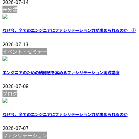
2026-07-14
未分類
なぜ今、全てのエンジニアにファシリテーション力が求められるのか ②
2026-07-13
イベント・セミナー
エンジニアのための納得感を高めるファシリテーション実践講座
2026-07-08
ブログ
なぜ今、全てのエンジニアにファシリテーション力が求められるのか
2026-07-07
ファシリテーション