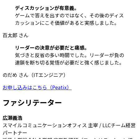
ディスカッションが有意義。
ゲームで答えを出すのではなく、その後のディス
カッションにこそ価値があると実感しました。
百太郎 さん
リーダーの決意が必要だと痛感。
気づきと反省の多い時間でした。リーダーが負の
連鎖を断ち切る覚悟が必要だと強く感じました。
のだめ さん（ITエンジニア）
お申し込みはこちら（Peatix）
ファシリテーター
広瀬義浩
スマイルコミュニケーションオフィス 主宰 / LLCチーム経営
パートナー