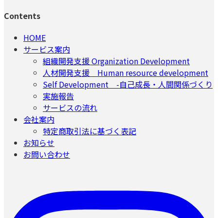
Contents
HOME
サービス案内
組織開発支援 Organization Development
人材開発支援 Human resource development
Self Development -自己成長・人間関係づくり
実施報告
サービスの流れ
会社案内
特定商取引法に基づく表記
お知らせ
お問い合わせ