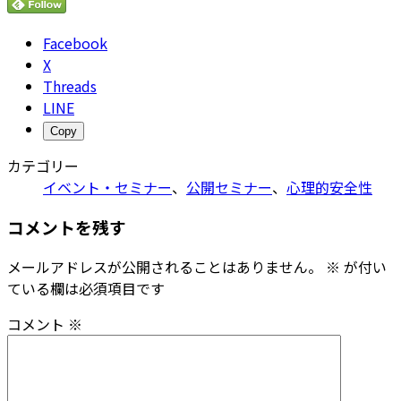
Facebook
X
Threads
LINE
Copy
カテゴリー
イベント・セミナー
、
公開セミナー
、
心理的安全性
コメントを残す
メールアドレスが公開されることはありません。
※
が付い
ている欄は必須項目です
コメント
※