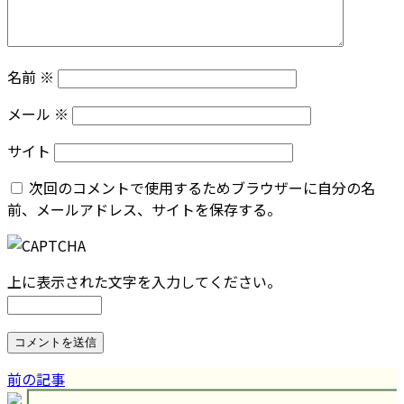
名前
※
メール
※
サイト
次回のコメントで使用するためブラウザーに自分の名
前、メールアドレス、サイトを保存する。
上に表示された文字を入力してください。
前の記事