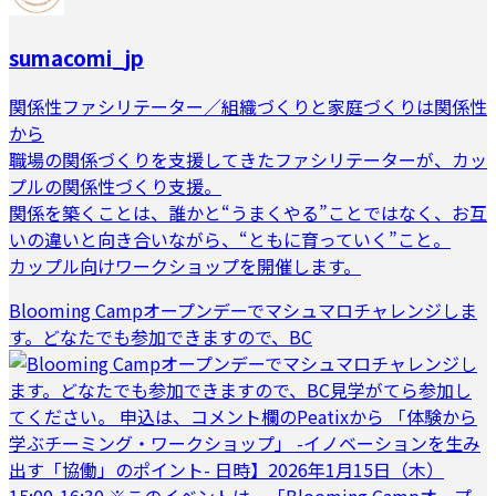
sumacomi_jp
関係性ファシリテーター／組織づくりと家庭づくりは関係性
から
職場の関係づくりを支援してきたファシリテーターが、カッ
プルの関係性づくり支援。
関係を築くことは、誰かと“うまくやる”ことではなく、お互
いの違いと向き合いながら、“ともに育っていく”こと。
カップル向けワークショップを開催します。
Blooming Campオープンデーでマシュマロチャレンジしま
す。どなたでも参加できますので、BC