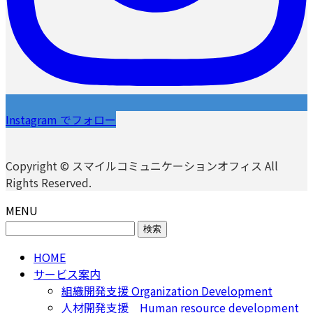
Instagram でフォロー
Copyright © スマイルコミュニケーションオフィス All
Rights Reserved.
MENU
検
索:
HOME
サービス案内
組織開発支援 Organization Development
人材開発支援 Human resource development