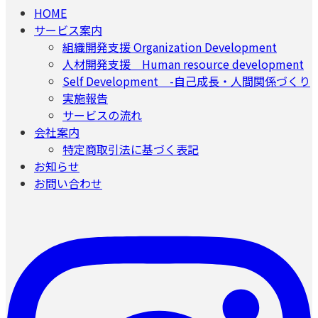
HOME
サービス案内
組織開発支援 Organization Development
人材開発支援 Human resource development
Self Development -自己成長・人間関係づくり
実施報告
サービスの流れ
会社案内
特定商取引法に基づく表記
お知らせ
お問い合わせ