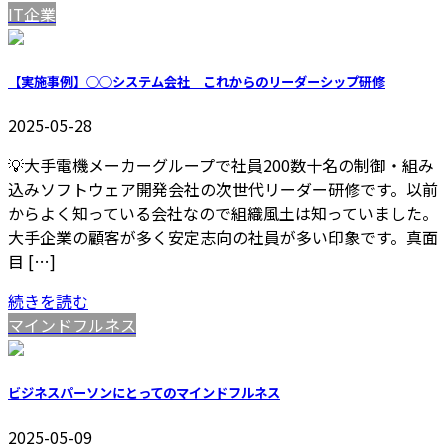
IT企業
【実施事例】○○システム会社 これからのリーダーシップ研修
2025-05-28
💡大手電機メーカーグループで社員200数十名の制御・組み
込みソフトウェア開発会社の次世代リーダー研修です。以前
からよく知っている会社なので組織風土は知っていました。
大手企業の顧客が多く安定志向の社員が多い印象です。真面
目 […]
続きを読む
マインドフルネス
ビジネスパーソンにとってのマインドフルネス
2025-05-09