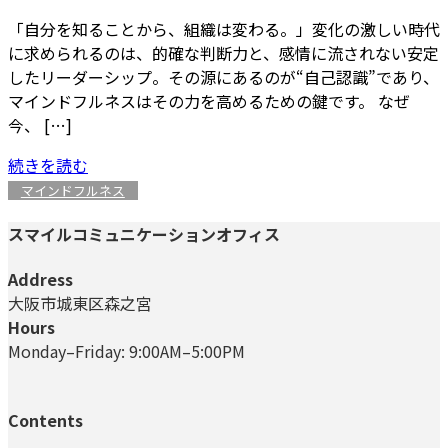
「自分を知ることから、組織は変わる。」変化の激しい時代
に求められるのは、的確な判断力と、感情に流されない安定
したリーダーシップ。その源にあるのが“自己認識”であり、
マインドフルネスはその力を高めるための鍵です。 なぜ
今、 […]
続きを読む
マインドフルネス
スマイルコミュニケーションオフィス
Address
大阪市城東区森之宮
Hours
Monday–Friday: 9:00AM–5:00PM
Contents