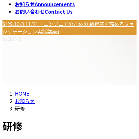
お知らせ
Announcements
お問い合わせ
Contact Us
8/29.10/3.11/21「エンジニアのための 納得感を高めるファ
シリテーション実践講座」
お知らせ
HOME
お知らせ
研修
研修